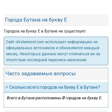
Города Бутана на букву Е
Городов на букву Е в Бутане не существует.
Cайт chislennost.com использует информацию из
официальных источников и обновляется каждый
месяц. Некоторые данные могут отличаться из-за
отсутствия последней переписи населения.
Часто задаваемые вопросы
⚡ Сколько всего городов на букву Е в Бутане?
Всего в Бутане расположены
0
городов на букву Е.