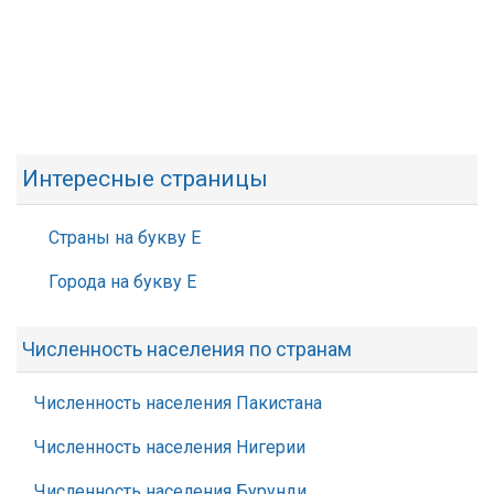
Интересные страницы
Страны на букву Е
Города на букву Е
Численность населения по странам
Численность населения Пакистана
Численность населения Нигерии
Численность населения Бурунди