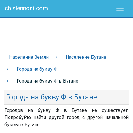
chislennost.com
Население Земли
Население Бутана
Города на букву Ф
Города на букву Ф в Бутане
Города на букву Ф в Бутане
Городов на букву Ф в Бутане не существует.
Попробуйте найти другой город с другой начальной
буквы в Бутане.