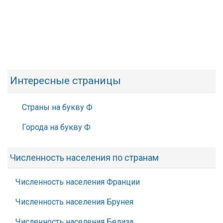
Интересные страницы
Страны на букву Ф
Города на букву Ф
Численность населения по странам
Численность населения Франции
Численность населения Брунея
Численность населения Белиза