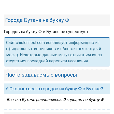
Города Бутана на букву Ф
Городов на букву Ф в Бутане не существует.
Cайт chislennost.com использует информацию из
официальных источников и обновляется каждый
месяц. Некоторые данные могут отличаться из-за
отсутствия последней переписи населения.
Часто задаваемые вопросы
⚡ Сколько всего городов на букву Ф в Бутане?
Всего в Бутане расположены
0
городов на букву Ф.