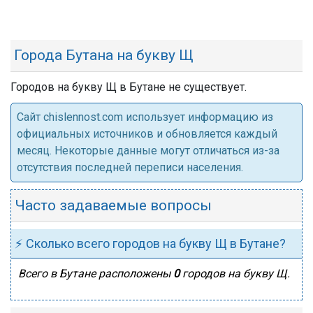
Города Бутана на букву Щ
Городов на букву Щ в Бутане не существует.
Cайт chislennost.com использует информацию из
официальных источников и обновляется каждый
месяц. Некоторые данные могут отличаться из-за
отсутствия последней переписи населения.
Часто задаваемые вопросы
⚡ Сколько всего городов на букву Щ в Бутане?
Всего в Бутане расположены
0
городов на букву Щ.