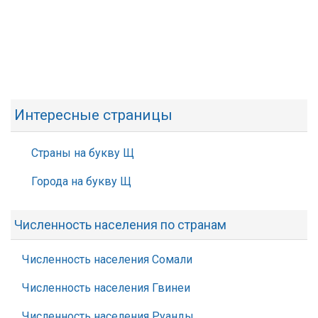
Интересные страницы
Страны на букву Щ
Города на букву Щ
Численность населения по странам
Численность населения Сомали
Численность населения Гвинеи
Численность населения Руанды