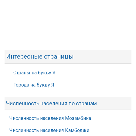
Интересные страницы
Страны на букву Я
Города на букву Я
Численность населения по странам
Численность населения Мозамбика
Численность населения Камбоджи