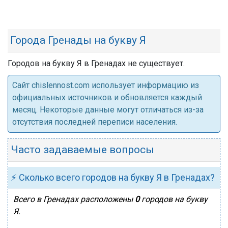
Города Гренады на букву Я
Городов на букву Я в Гренадах не существует.
Cайт chislennost.com использует информацию из
официальных источников и обновляется каждый
месяц. Некоторые данные могут отличаться из-за
отсутствия последней переписи населения.
Часто задаваемые вопросы
⚡ Сколько всего городов на букву Я в Гренадах?
Всего в Гренадах расположены
0
городов на букву
Я.