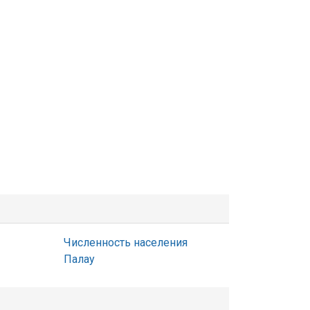
Численность населения
Палау