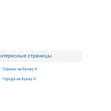
нтересные страницы
Страны на букву К
Города на букву К