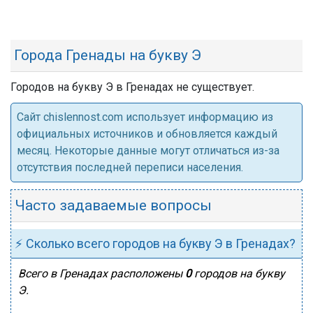
Города Гренады на букву Э
Городов на букву Э в Гренадах не существует.
Cайт chislennost.com использует информацию из
официальных источников и обновляется каждый
месяц. Некоторые данные могут отличаться из-за
отсутствия последней переписи населения.
Часто задаваемые вопросы
⚡ Сколько всего городов на букву Э в Гренадах?
Всего в Гренадах расположены
0
городов на букву
Э.