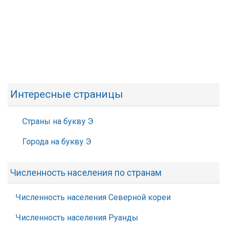
Интересные страницы
Страны на букву Э
Города на букву Э
Численность населения по странам
Численность населения Северной кореи
Численность населения Руанды