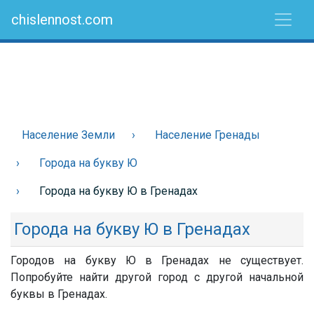
chislennost.com
Население Земли
Население Гренады
Города на букву Ю
Города на букву Ю в Гренадах
Города на букву Ю в Гренадах
Городов на букву Ю в Гренадах не существует.
Попробуйте найти другой город с другой начальной
буквы в Гренадах.