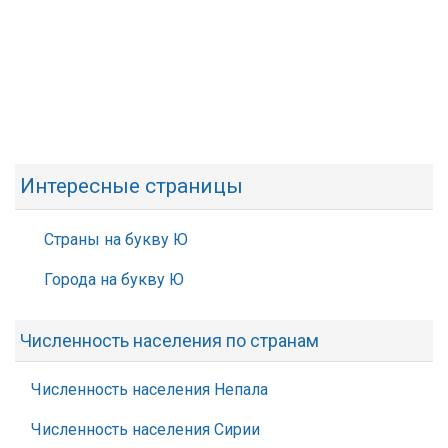
Интересные страницы
Страны на букву Ю
Города на букву Ю
Численность населения по странам
Численность населения Непала
Численность населения Сирии