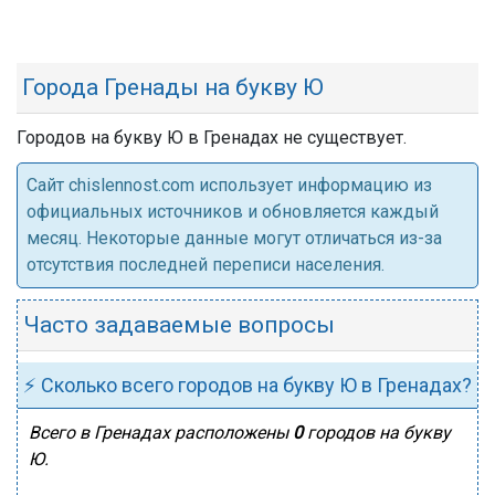
Города Гренады на букву Ю
Городов на букву Ю в Гренадах не существует.
Cайт chislennost.com использует информацию из
официальных источников и обновляется каждый
месяц. Некоторые данные могут отличаться из-за
отсутствия последней переписи населения.
Часто задаваемые вопросы
⚡ Сколько всего городов на букву Ю в Гренадах?
Всего в Гренадах расположены
0
городов на букву
Ю.