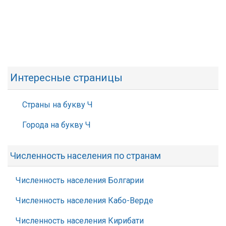
Интересные страницы
Страны на букву Ч
Города на букву Ч
Численность населения по странам
Численность населения Болгарии
Численность населения Кабо-Верде
Численность населения Кирибати