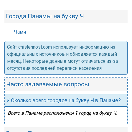
Города Панамы на букву Ч
Чами
Cайт chislennost.com использует информацию из
официальных источников и обновляется каждый
месяц. Некоторые данные могут отличаться из-за
отсутствия последней переписи населения.
Часто задаваемые вопросы
⚡ Сколько всего городов на букву Ч в Панаме?
Всего в Панаме расположены
1
город на букву Ч.