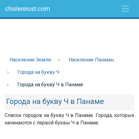
chislennost.com
Население Земли
Население Панамы
Города на букву Ч
Города на букву Ч в Панаме
Города на букву Ч в Панаме
Список городов на букву Ч в Панаме. Города, которые
начинаются с первой буквы Ч в Панаме.