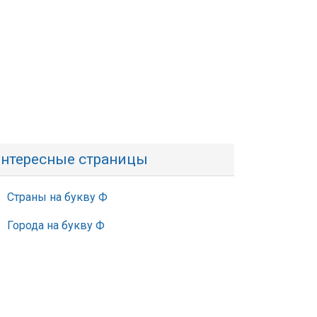
нтересные страницы
Страны на букву Ф
Города на букву Ф