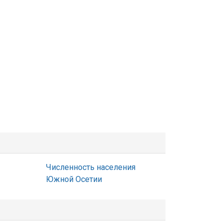
Численность населения
Южной Осетии