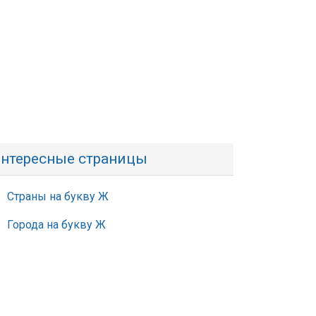
нтересные страницы
Страны на букву Ж
Города на букву Ж