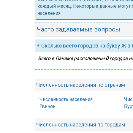
каждый месяц. Некоторые данные могут от
населения.
Часто задаваемые вопросы
⚡ Сколько всего городов на букву Ж в
Всего в Панаме расположены
0
городов на
Численность населения по странам
Численность населения
Чис
Гвинеи
Бур
Численность населения по городам