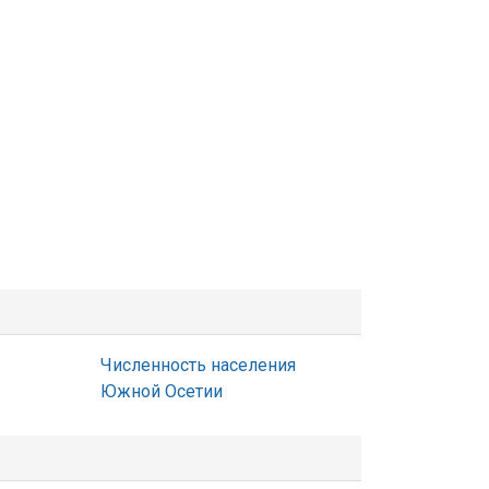
Численность населения
Южной Осетии