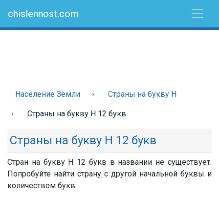
chislennost.com
Население Земли
Страны на букву Н
Страны на букву Н 12 букв
Страны на букву Н 12 букв
Стран на букву Н 12 букв в названии не существует.
Попробуйте найти страну с другой начальной буквы и
количеством букв.