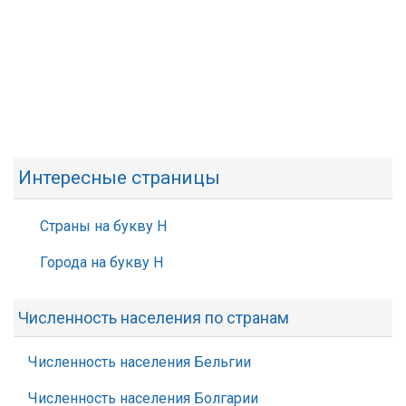
Интересные страницы
Страны на букву Н
Города на букву Н
Численность населения по странам
Численность населения Бельгии
Численность населения Болгарии