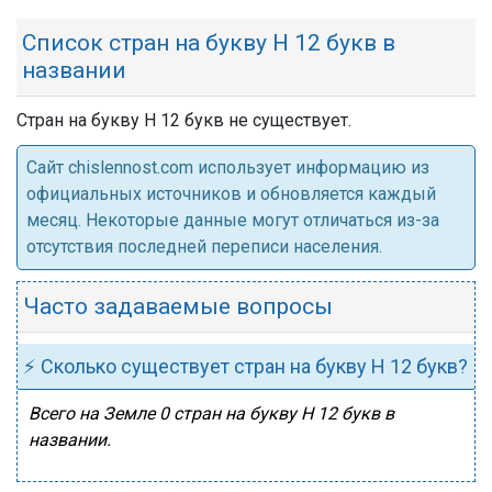
Список стран на букву Н 12 букв в
названии
Стран на букву Н 12 букв не существует.
Cайт chislennost.com использует информацию из
официальных источников и обновляется каждый
месяц. Некоторые данные могут отличаться из-за
отсутствия последней переписи населения.
Часто задаваемые вопросы
⚡ Сколько существует стран на букву Н 12 букв?
Всего на Земле 0 стран на букву Н 12 букв в
названии.