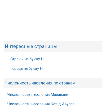
Интересные страницы
Страны на букву Н
Города на букву Н
Численность населения по странам
Численность населения Малайзии
Численность населения Кот-д’Ивуара