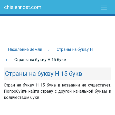
chislennost.com
Население Земли
Страны на букву Н
Страны на букву Н 15 букв
Страны на букву Н 15 букв
Стран на букву Н 15 букв в названии не существует.
Попробуйте найти страну с другой начальной буквы и
количеством букв.