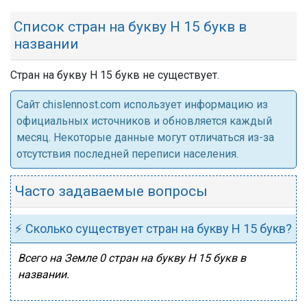
Список стран на букву Н 15 букв в
названии
Стран на букву Н 15 букв не существует.
Cайт chislennost.com использует информацию из
официальных источников и обновляется каждый
месяц. Некоторые данные могут отличаться из-за
отсутствия последней переписи населения.
Часто задаваемые вопросы
⚡ Сколько существует стран на букву Н 15 букв?
Всего на Земле 0 стран на букву Н 15 букв в
названии.