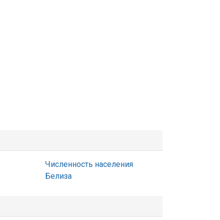
Численность населения
Белиза