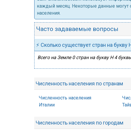
каждый месяц. Некоторые данные могут от
населения.
Часто задаваемые вопросы
⚡ Сколько существует стран на букву 
Всего на Земле 0 стран на букву Н 4 букв
Численность населения по странам
Численность населения
Чис
Италии
Тай
Численность населения по городам