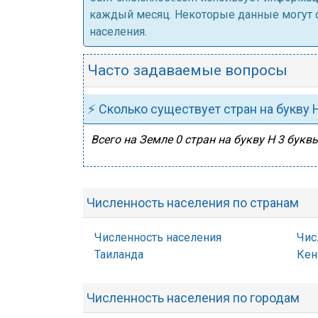
каждый месяц. Некоторые данные могут от
населения.
Часто задаваемые вопросы
⚡ Сколько существует стран на букву 
Всего на Земле 0 стран на букву Н 3 букв
Численность населения по странам
Численность населения
Чис
Таиланда
Кен
Численность населения по городам