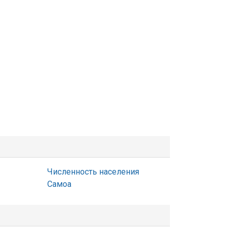
Численность населения
Самоа