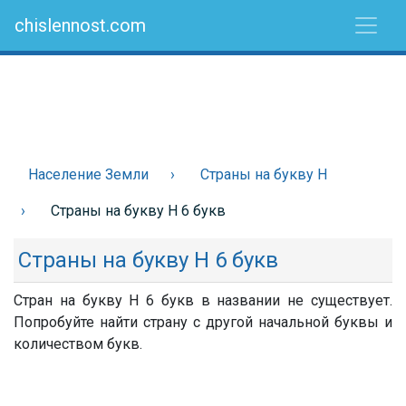
chislennost.com
Население Земли
Страны на букву Н
Страны на букву Н 6 букв
Страны на букву Н 6 букв
Стран на букву Н 6 букв в названии не существует.
Попробуйте найти страну с другой начальной буквы и
количеством букв.