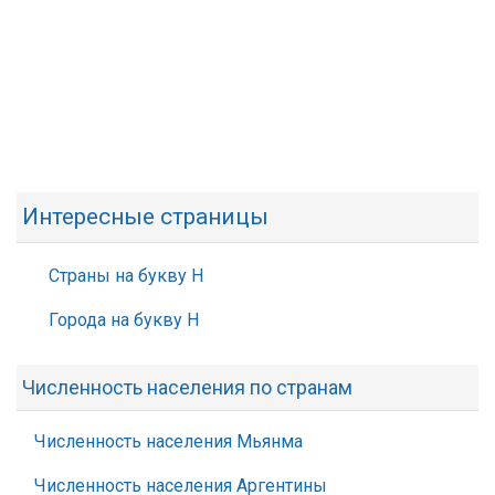
Интересные страницы
Страны на букву Н
Города на букву Н
Численность населения по странам
Численность населения Мьянма
Численность населения Аргентины