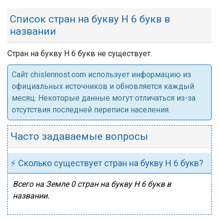
Список стран на букву Н 6 букв в
названии
Стран на букву Н 6 букв не существует.
Cайт chislennost.com использует информацию из
официальных источников и обновляется каждый
месяц. Некоторые данные могут отличаться из-за
отсутствия последней переписи населения.
Часто задаваемые вопросы
⚡ Сколько существует стран на букву Н 6 букв?
Всего на Земле 0 стран на букву Н 6 букв в
названии.