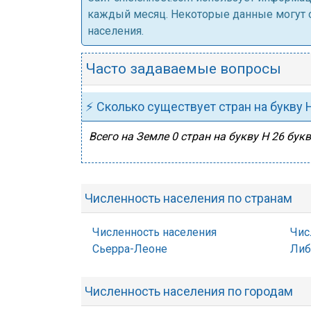
каждый месяц. Некоторые данные могут от
населения.
Часто задаваемые вопросы
⚡ Сколько существует стран на букву 
Всего на Земле 0 стран на букву Н 26 букв
Численность населения по странам
Численность населения
Чис
Сьерра-Леоне
Либ
Численность населения по городам