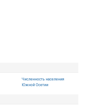
Численность населения
Южной Осетии