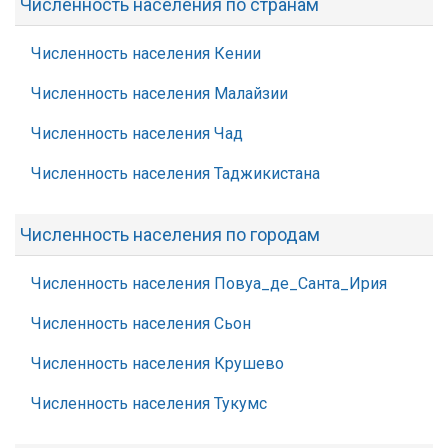
Численность населения по странам
Численность населения Кении
Численность населения Малайзии
Численность населения Чад
Численность населения Таджикистана
Численность населения по городам
Численность населения Повуа_де_Санта_Ирия
Численность населения Сьон
Численность населения Крушево
Численность населения Тукумс