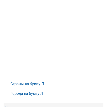
Страны на букву Л
Города на букву Л