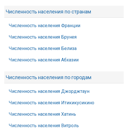
Численность населения по странам
Численность населения Франции
Численность населения Брунея
Численность населения Белиза
Численность населения Абхазии
Численность населения по городам
Численность населения Джорджтаун
Численность населения Итикикусикино
Численность населения Хатинь
Численность населения Витроль