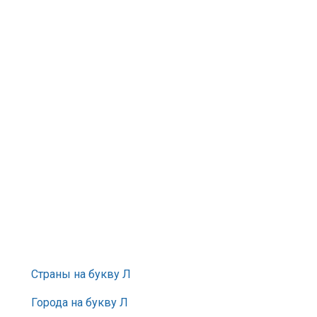
Страны на букву Л
Города на букву Л