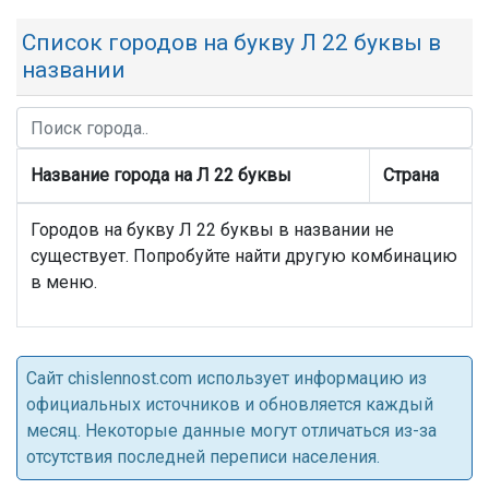
Список городов на букву Л 22 буквы в
названии
Название города на Л 22 буквы
Страна
Городов на букву Л 22 буквы в названии не
существует. Попробуйте найти другую комбинацию
в меню.
Cайт chislennost.com использует информацию из
официальных источников и обновляется каждый
месяц. Некоторые данные могут отличаться из-за
отсутствия последней переписи населения.