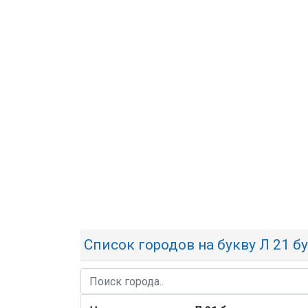
Список городов на букву Л 21 б