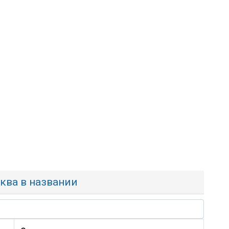
уква в названии