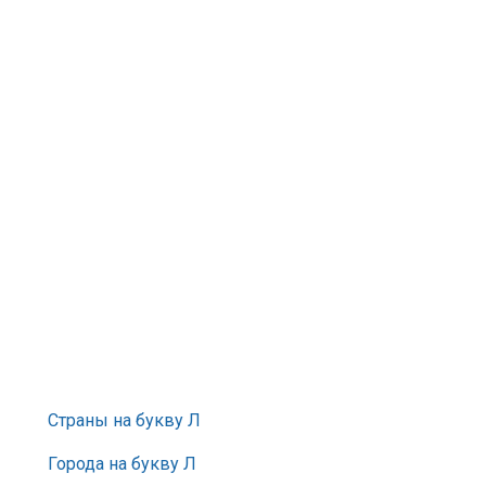
Страны на букву Л
Города на букву Л