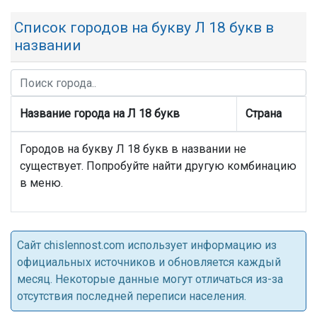
Список городов на букву Л 18 букв в
названии
Название города на Л 18 букв
Страна
Городов на букву Л 18 букв в названии не
существует. Попробуйте найти другую комбинацию
в меню.
Cайт chislennost.com использует информацию из
официальных источников и обновляется каждый
месяц. Некоторые данные могут отличаться из-за
отсутствия последней переписи населения.