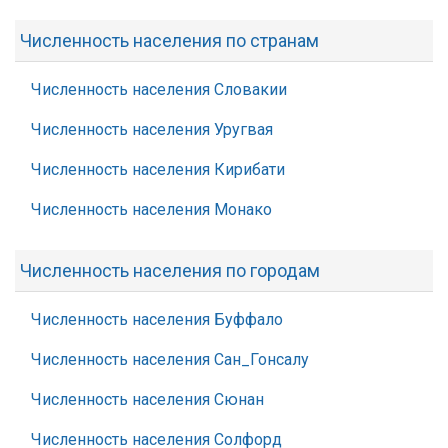
Численность населения по странам
Численность населения Словакии
Численность населения Уругвая
Численность населения Кирибати
Численность населения Монако
Численность населения по городам
Численность населения Буффало
Численность населения Сан_Гонсалу
Численность населения Сюнан
Численность населения Солфорд