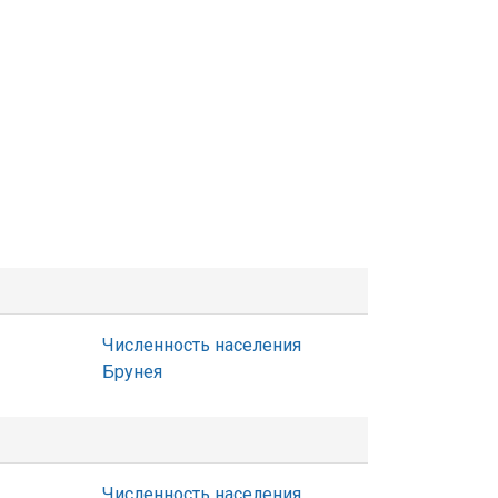
Численность населения
Брунея
Численность населения