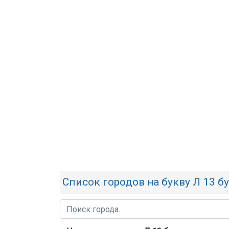
Список городов на букву Л 13 б