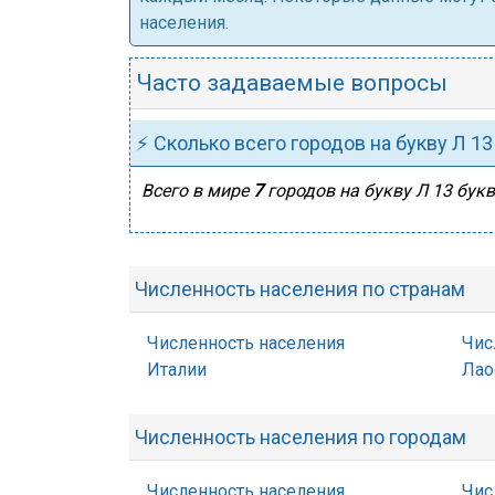
населения.
Часто задаваемые вопросы
⚡ Сколько всего городов на букву Л 13
Всего в мире
7
городов на букву Л 13 букв
Численность населения по странам
Численность населения
Чис
Италии
Лао
Численность населения по городам
Численность населения
Чис