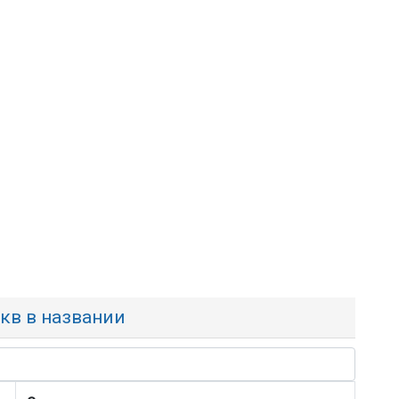
укв в названии