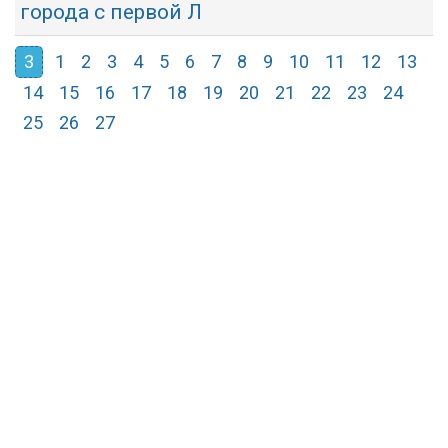
города с первой Л
3
1
2
3
4
5
6
7
8
9
10
11
12
13
14
15
16
17
18
19
20
21
22
23
24
25
26
27