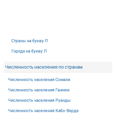
Страны на букву Л
Города на букву Л
Численность населения по странам
Численность населения Сомали
Численность населения Гвинеи
Численность населения Руанды
Численность населения Кабо-Верде