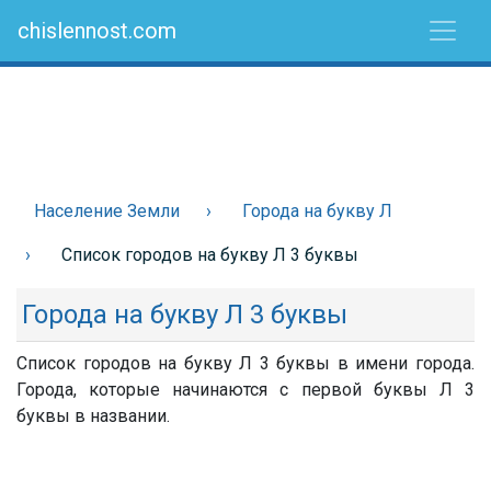
chislennost.com
Население Земли
Города на букву Л
Список городов на букву Л 3 буквы
Города на букву Л 3 буквы
Список городов на букву Л 3 буквы в имени города.
Города, которые начинаются с первой буквы Л 3
буквы в названии.