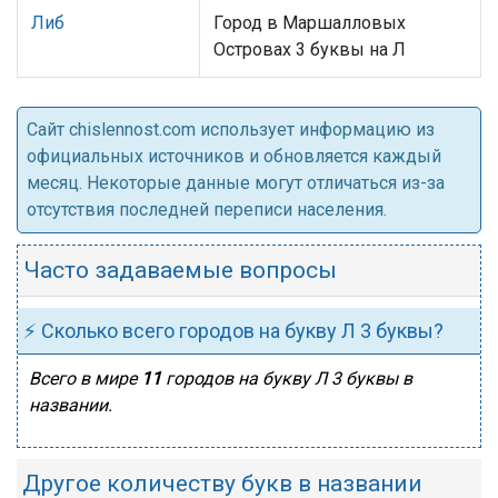
Либ
Город в Маршалловых
Островах 3 буквы на Л
Cайт chislennost.com использует информацию из
официальных источников и обновляется каждый
месяц. Некоторые данные могут отличаться из-за
отсутствия последней переписи населения.
Часто задаваемые вопросы
⚡ Сколько всего городов на букву Л 3 буквы?
Всего в мире
11
городов на букву Л 3 буквы в
названии.
Другое количеству букв в названии