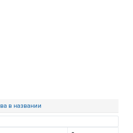
ква в названии