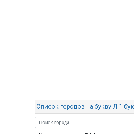
Список городов на букву Л 1 бу